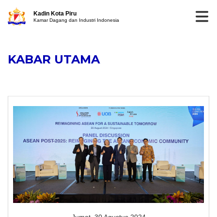
Kadin Kota Piru
Kamar Dagang dan Industri Indonesia
KABAR UTAMA