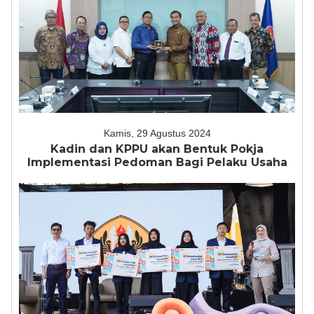
Kamis, 29 Agustus 2024
Kadin dan KPPU akan Bentuk Pokja
Implementasi Pedoman Bagi Pelaku Usaha