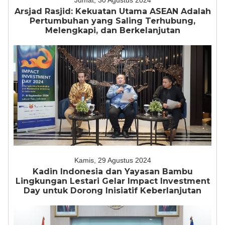
Jumat, 30 Agustus 2024
Arsjad Rasjid: Kekuatan Utama ASEAN Adalah
Pertumbuhan yang Saling Terhubung,
Melengkapi, dan Berkelanjutan
Kamis, 29 Agustus 2024
Kadin Indonesia dan Yayasan Bambu
Lingkungan Lestari Gelar Impact Investment
Day untuk Dorong Inisiatif Keberlanjutan