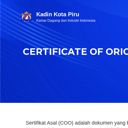
Kadin Kota Piru
Kamar Dagang dan Industri Indonesia
CERTIFICATE OF ORI
Sertifikat Asal (COO) adalah dokumen yang 