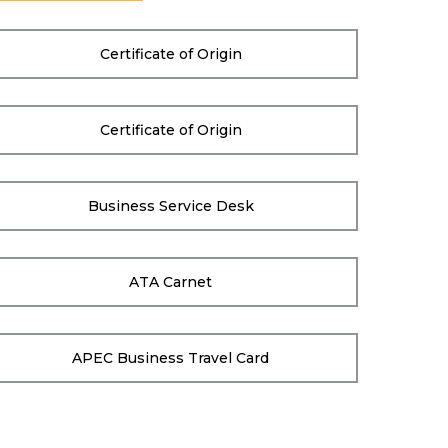
Certificate of Origin
Certificate of Origin
Business Service Desk
ATA Carnet
APEC Business Travel Card