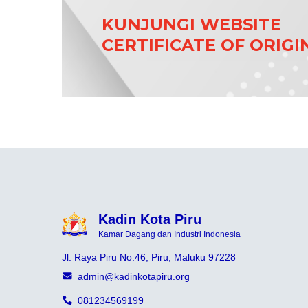
KUNJUNGI WEBSITE
CERTIFICATE OF ORIGI
Kadin Kota Piru
Kamar Dagang dan Industri Indonesia
Jl. Raya Piru No.46, Piru, Maluku 97228
admin@kadinkotapiru.org
081234569199