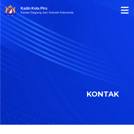
Kadin Kota Piru
Kamar Dagang dan Industri Indonesia
KONTAK