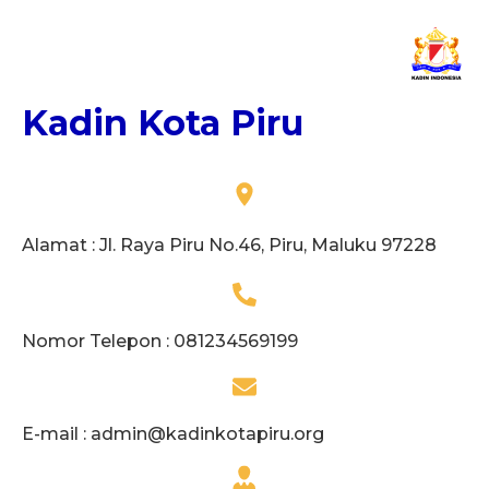
Kadin Kota Piru
Alamat : Jl. Raya Piru No.46, Piru, Maluku 97228
Nomor Telepon : 081234569199
E-mail :
admin@kadinkotapiru.org